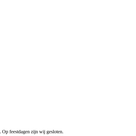
. Op feestdagen zijn wij gesloten.