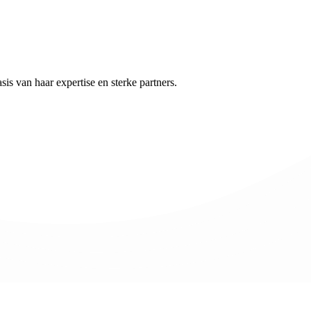
s van haar expertise en sterke partners.